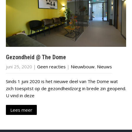
Gezondheid @ The Dome
juni 25, 2020
|
Geen reacties
|
Nieuwbouw
,
Nieuws
Sinds 1 juni 2020 is het nieuwe deel van The Dome wat
zich toespitst op de gezondheidzorg in brede zin geopend.
U vind in deze
Lees meer