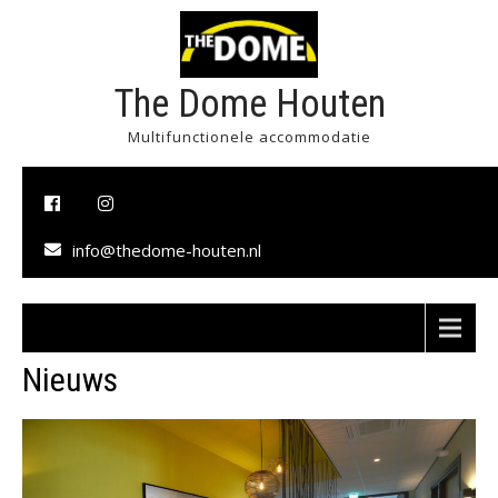
The Dome Houten
Multifunctionele accommodatie
info@thedome-houten.nl
Menu
Nieuws