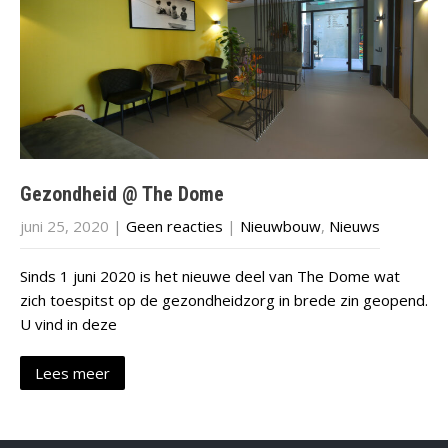
Gezondheid @ The Dome
juni 25, 2020
|
Geen reacties
|
Nieuwbouw
,
Nieuws
Sinds 1 juni 2020 is het nieuwe deel van The Dome wat
zich toespitst op de gezondheidzorg in brede zin geopend.
U vind in deze
Lees meer