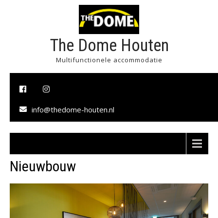
The Dome Houten
Multifunctionele accommodatie
info@thedome-houten.nl
Menu
Nieuwbouw